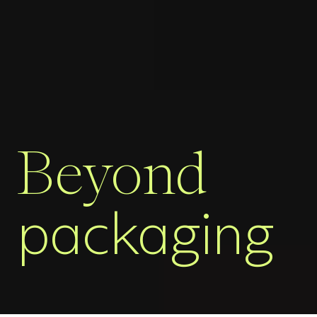
Beyond
packaging